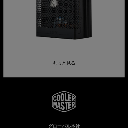
もっと見る
グローバル本社