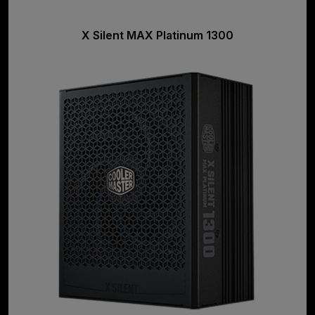
X Silent MAX Platinum 1300