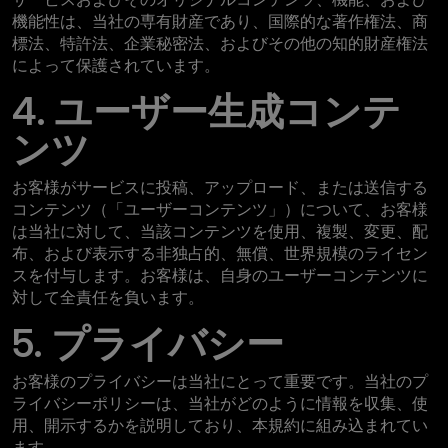
機能性は、当社の専有財産であり、国際的な著作権法、商
標法、特許法、企業秘密法、およびその他の知的財産権法
によって保護されています。
4. ユーザー生成コンテ
ンツ
お客様がサービスに投稿、アップロード、または送信する
コンテンツ（「ユーザーコンテンツ」）について、お客様
は当社に対して、当該コンテンツを使用、複製、変更、配
布、および表示する非独占的、無償、世界規模のライセン
スを付与します。お客様は、自身のユーザーコンテンツに
対して全責任を負います。
5. プライバシー
お客様のプライバシーは当社にとって重要です。当社のプ
ライバシーポリシーは、当社がどのように情報を収集、使
用、開示するかを説明しており、本規約に組み込まれてい
ます。