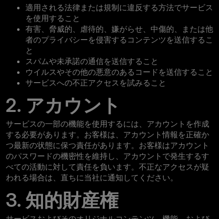
適用される法律または規制に違反する方法でサービス
を使用すること
有害、脅威的、虐待的、嫌がらせ、中傷的、または他
者のプライバシーを侵害するコンテンツを送信するこ
と
スパムや未承諾の通信を送信すること
ウイルスやその他の悪意のあるコードを送信すること
サービスへの不正アクセスを試みること
2. アカウント
サービスの一部の機能を使用するには、アカウントを作成
する必要があります。お客様は、アカウント情報を正確か
つ最新の状態に保つ責任があります。お客様はアカウント
のパスワードの機密性を維持し、アカウントで発生するす
べての活動に対して責任を負います。不正なアクセスが疑
われる場合は、直ちに当社に通知してください。
3. 知的財産権
サービスおよびそのオリジナルコンテンツ、機能、および