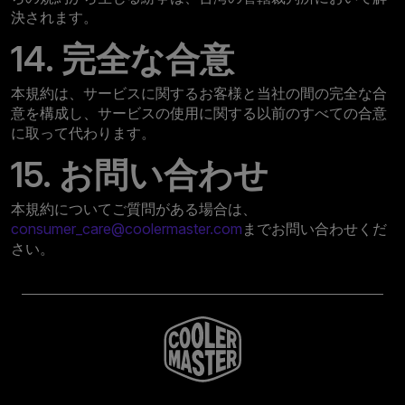
決されます。
14. 完全な合意
本規約は、サービスに関するお客様と当社の間の完全な合
意を構成し、サービスの使用に関する以前のすべての合意
に取って代わります。
15. お問い合わせ
本規約についてご質問がある場合は、
consumer_care@coolermaster.com
までお問い合わせくだ
さい。