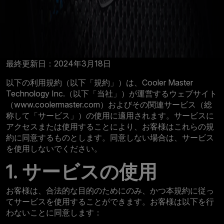
最終更新日：2024年3月18日
以下の利用規約（以下「規約」）は、Cooler Master
Technology Inc.（以下「当社」）が運営するウェブサイト
（www.coolermaster.com）およびその関連サービス（総
称して「サービス」）の使用に適用されます。サービスに
アクセスまたは使用することにより、お客様はこれらの規
約に同意するものとします。同意しない場合は、サービス
を使用しないでください。
1. サービスの使用
お客様は、合法的な目的のためにのみ、かつ本規約に従っ
てサービスを使用することができます。お客様は以下を行
わないことに同意します：