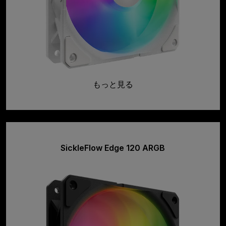
もっと見る
SickleFlow Edge 120 ARGB