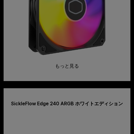
もっと見る
SickleFlow Edge 240 ARGB ホワイトエディション