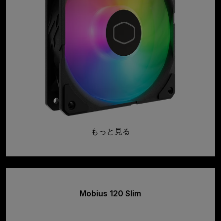
もっと見る
Mobius 120 Slim