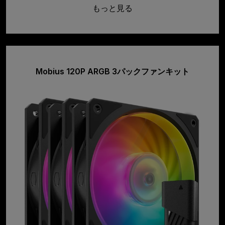
もっと見る
Mobius 120P ARGB 3パックファンキット