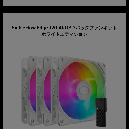
SickleFlow Edge 120 ARGB 3パックファンキット
ホワイトエディション