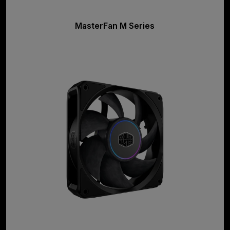
MasterFan M Series