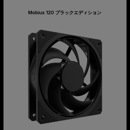
Mobius 120 ブラックエディション