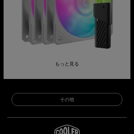
もっと見る
その他