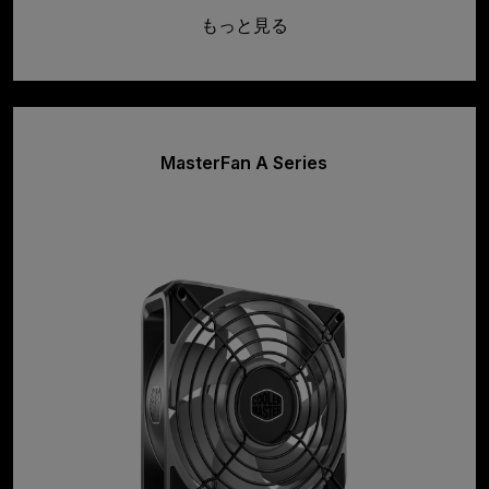
もっと見る
MasterFan A Series