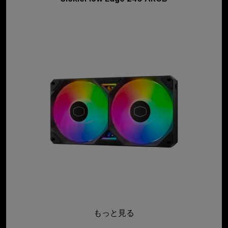
もっと見る