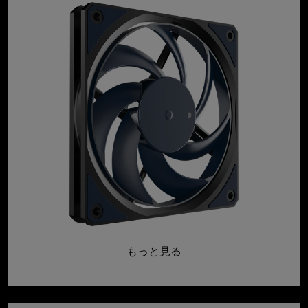
もっと見る