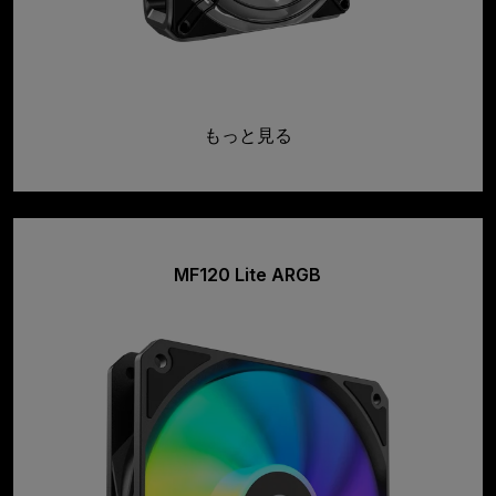
もっと見る
MF120 Lite ARGB