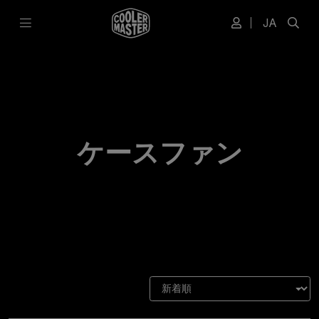
JA
ケースファン