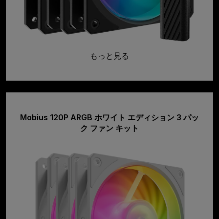
もっと見る
Mobius 120P ARGB ホワイト エディション 3 パッ
ク ファン キット