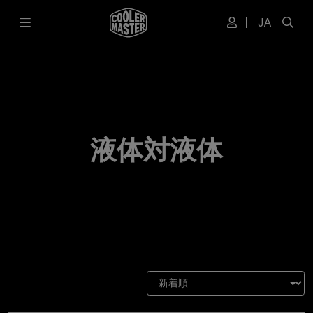
JA
液体対液体