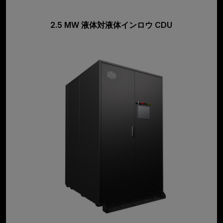
2.5 MW 液体対液体インロウ CDU