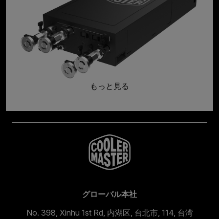
もっと見る
グローバル本社
No. 398, Xinhu 1st Rd, 内湖区, 台北市, 114, 台湾