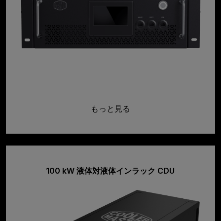
もっと見る
100 kW 液体対液体インラック CDU