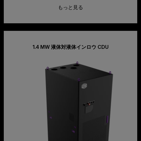
もっと見る
1.4 MW 液体対液体インロウ CDU