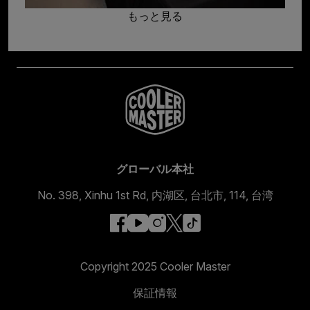
もっと見る
グローバル本社
No. 398, Xinhu 1st Rd, 内湖区, 台北市, 114, 台湾
facebook
youtube
instagram
x
tiktok
Copyright 2025 Cooler Master
保証情報