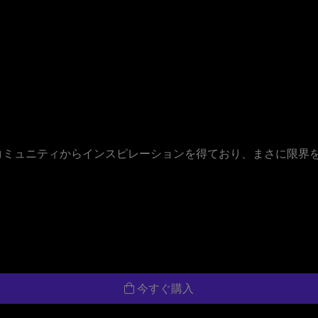
トのコミュニティからインスピレーションを得ており、まさに限界
今すぐ購入