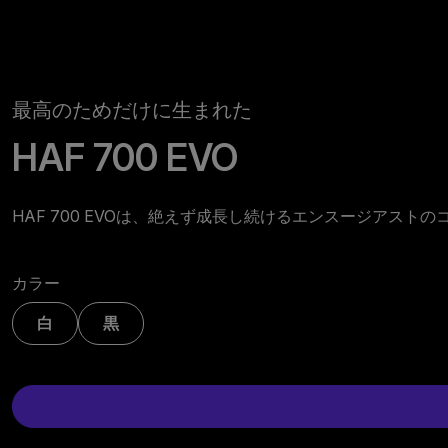
最高のためだけに生まれた
HAF 700 EVO
HAF 700 EVOは、絶えず成長し続けるエンスージアス
カラー
白
黒