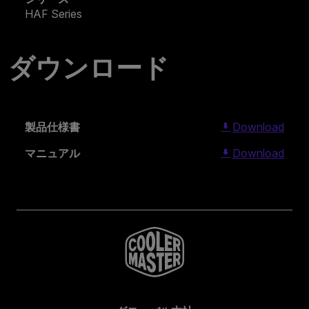
HAF Series
ダウンロード
製品仕様書
Download
マニュアル
Download