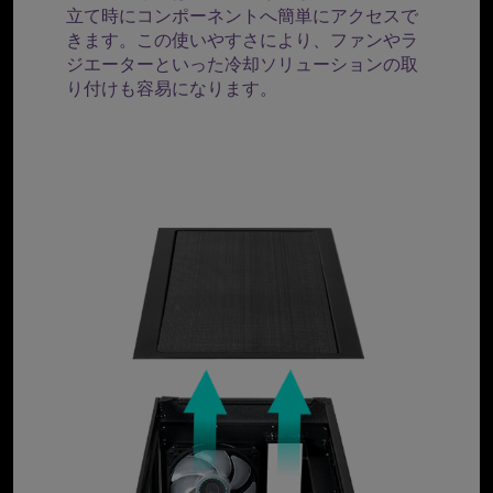
立て時にコンポーネントへ簡単にアクセスで
きます。この使いやすさにより、ファンやラ
ジエーターといった冷却ソリューションの取
り付けも容易になります。