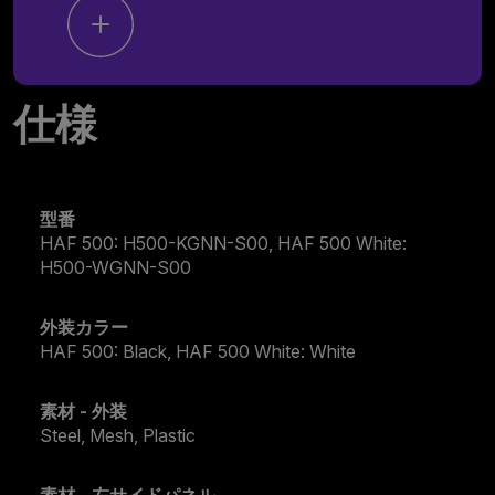
仕様
型番
HAF 500: H500-KGNN-S00, HAF 500 White:
H500-WGNN-S00
外装カラー
HAF 500: Black, HAF 500 White: White
素材 - 外装
Steel, Mesh, Plastic
素材 - 左サイドパネル