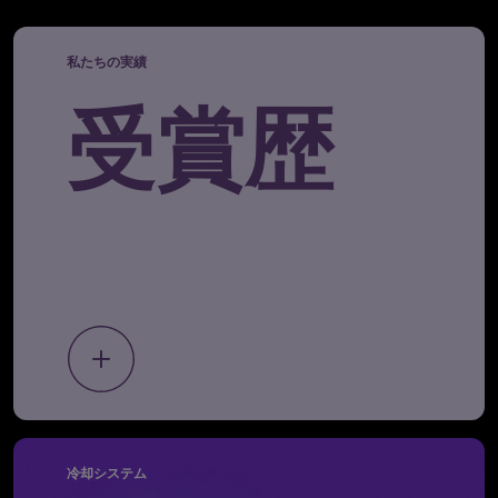
私たちの実績
受賞歴
冷却システム