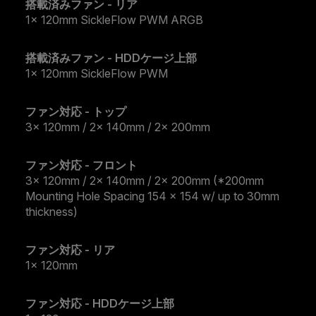
搭載済みファン - リア
1x 120mm SickleFlow PWM ARGB
搭載済みファン - HDDケージ上部
1x 120mm SickleFlow PWM
ファン対応 - トップ
3x 120mm / 2x 140mm / 2x 200mm
ファン対応 - フロント
3x 120mm / 2x 140mm / 2x 200mm (*200mm
Mounting Hole Spacing 154 x 154 w/ up to 30mm
thickness)
ファン対応 - リア
1x 120mm
ファン対応 - HDDケージ上部