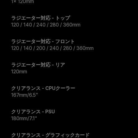
1x 120mm
ラジエーター対応 - トップ
120 / 140 / 240 / 280 / 360mm
ラジエーター対応 - フロント
120 / 140 / 200 / 240 / 280 / 360mm
ラジエーター対応 - リア
120mm
クリアランス - CPUクーラー
167mm/6.5"
クリアランス - PSU
180mm/7.1"
クリアランス - グラフィックカード