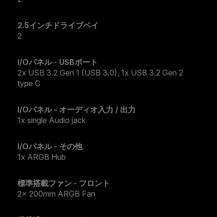
2.5インチドライブベイ
2
I/Oパネル - USBポート
2x USB 3.2 Gen 1 (USB 3.0), 1x USB 3.2 Gen 2
type C
I/Oパネル - オーディオ入力 / 出力
1x single Audio jack
I/Oパネル - その他
1x ARGB Hub
標準搭載ファン - フロント
2x 200mm ARGB Fan