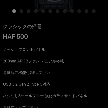
クラシックの帰還
HAF 500
メッシュフロントパネル
200mm ARGBファン デュアル搭載
角度調節機能付GPUファン
USB 3.2 Gen 2 Type C対応
ネジなし&ツールフリー 強化ガラスサイドパネル
着脱式トップパネル