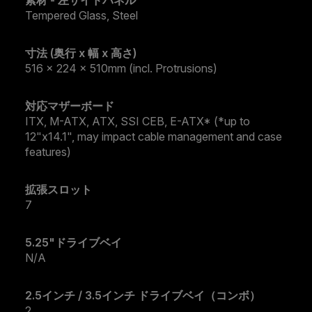
Tempered Glass, Steel
寸法 (奥行 x 幅 x 高さ)
516 x 224 x 510mm (incl. Protrusions)
対応マザーボード
ITX, M-ATX, ATX, SSI CEB, E-ATX* (*up to
12"x14.1", may impact cable management and case
features)
拡張スロット
7
5.25"ドライブベイ
N/A
2.5インチ / 3.5インチ ドライブベイ（コンボ）
2