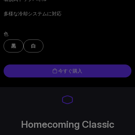
多様な冷却システムに対応
色
黒
白
今すぐ購入
Homecoming Classic