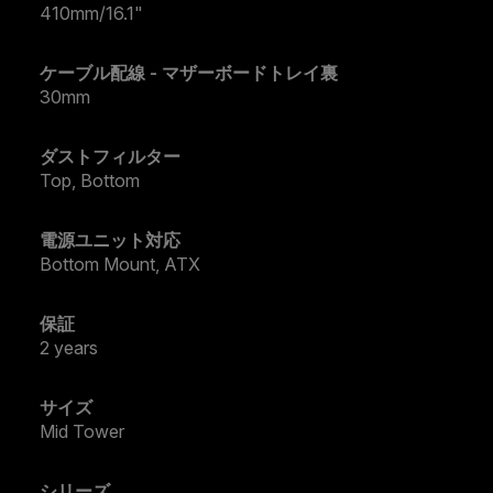
410mm/16.1"
ケーブル配線 - マザーボードトレイ裏
30mm
ダストフィルター
Top, Bottom
電源ユニット対応
Bottom Mount, ATX
保証
2 years
サイズ
Mid Tower
シリーズ