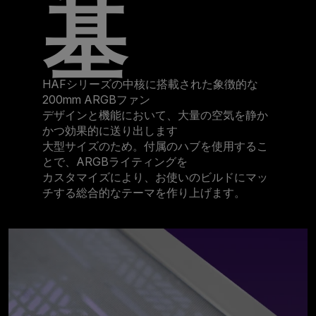
基
HAFシリーズの中核に搭載された象徴的な
200mm ARGBファン
デザインと機能において、大量の空気を静か
かつ効果的に送り出します
大型サイズのため。付属のハブを使用するこ
とで、ARGBライティングを
カスタマイズにより、お使いのビルドにマッ
チする総合的なテーマを作り上げます。