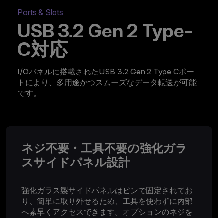
Ports & Slots
USB 3.2 Gen 2 Type-
C対応
I/Oパネルに搭載されたUSB 3.2 Gen 2 Type Cポー
トにより、多用途かつスムーズなデータ転送が可能
です。
ネジ不要・工具不要の強化ガラ
スサイドパネル設計
強化ガラス製サイドパネルはピンで固定されてお
り、簡単に取り外せるため、工具を使わずに内部
へ素早くアクセスできます。オプションのネジを