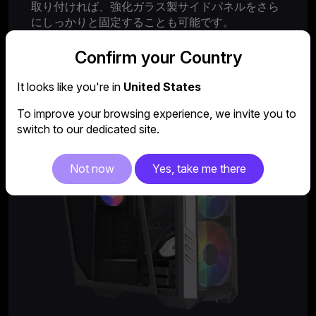
取り付ければ、強化ガラス製サイドパネルをさら
にしっかりと固定することも可能です。
Confirm your Country
It looks like you're in
United States
To improve your browsing experience, we invite you to
switch to our dedicated site.
Not now
Yes, take me there