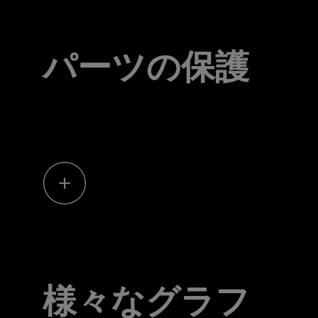
パーツの保護
様々なグラフ