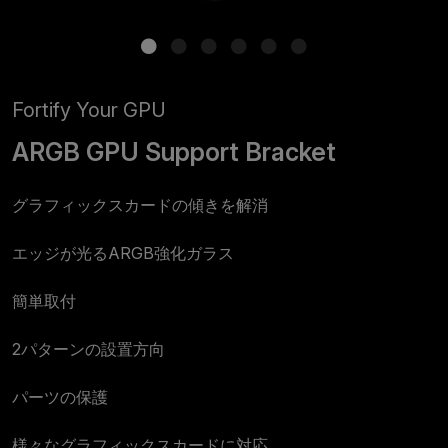
Fortify Your GPU
ARGB GPU Support Bracket
グラフィックスカードの傾きを解消
エッジが光るARGB強化ガラス
簡単取付
2パターンの設置方向
パーツの保護
様々なグラフィックスカードに対応