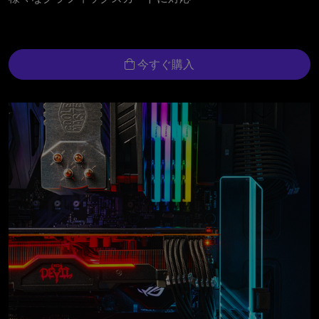
今すぐ購入