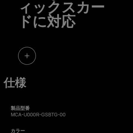
ィックスカー
ドに対応
仕様
製品型番
MCA-U000R-GSBTG-00
カラー