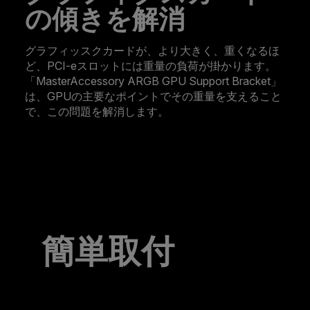
の傾きを解消
グラフィッスクカードが、より大きく、重くなるほ
ど、PCI-eスロットには重量の負荷が掛かります。
「MasterAccessory ARGB GPU Support Bracket」
は、GPUの主要なポイントでその重量を支えること
で、この問題を解消します。
簡単取付