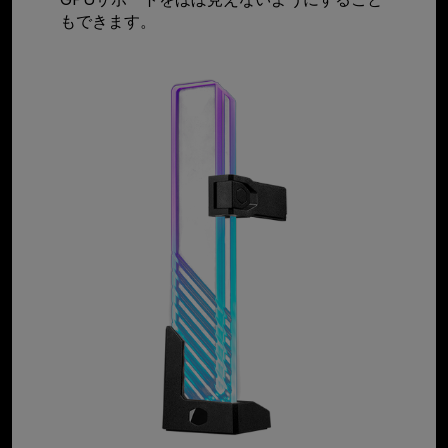
もできます。