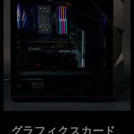
グラフィクスカード