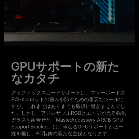
GPUサポートの新た
なカタチ
グラフィックスカードサポートは、マザーボードの
PCI-eスロットの歪みを防ぐための重要なツールで
すが、これまではあくまでも脇役に過ぎませんでし
た。しかし、アドレサブルRGBとエッジが光る強化
ガラスを組合せた「MasterAccessory ARGB GPU
Support Bracket」は、単なるGPUサポートとは一
線を画し、PC装飾の新たな主役となります。