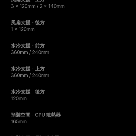
3 x 120mm / 2 x 140mm
風扇支援 - 後方
1 x 120mm
水冷支援 - 前方
360mm / 240mm
水冷支援 - 上方
360mm / 240mm
水冷支援 - 後方
120mm
預裝空間 - CPU 散熱器
165mm