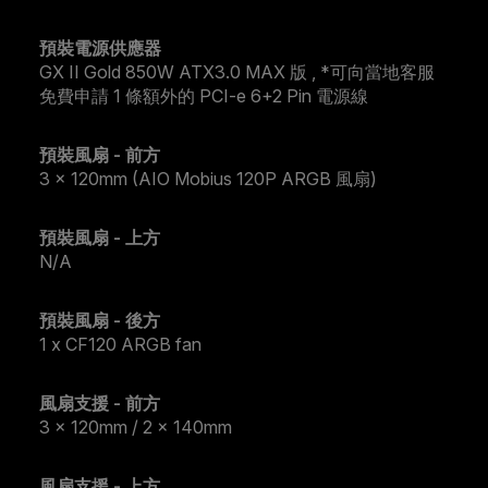
預裝電源供應器
GX II Gold 850W ATX3.0 MAX 版 , *可向當地客服
免費申請 1 條額外的 PCI-e 6+2 Pin 電源線
預裝風扇 - 前方
3 x 120mm (AIO Mobius 120P ARGB 風扇)
預裝風扇 - 上方
N/A
預裝風扇 - 後方
1 x CF120 ARGB fan
風扇支援 - 前方
3 x 120mm / 2 x 140mm
風扇支援 - 上方