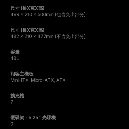
尺寸 (長X寬X高)
499 x 210 x 500mm (包含突出部分)
尺寸 (長X寬X高)
482 x 210 x 477mm (不含突出部分)
容量
48L
相容主機板
Mini-ITX, Micro-ATX, ATX
擴充槽
7
硬碟架 - 5.25" 光碟機
0