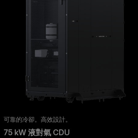
可靠的冷卻。高效設計。
75 kW 液對氣 CDU