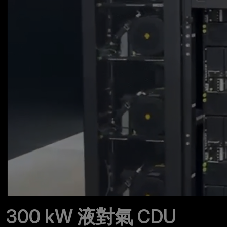
300 kW 液對氣 CDU