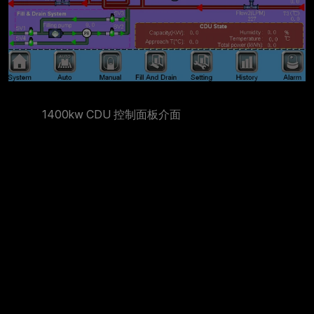
1400kw CDU 控制面板介面