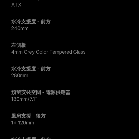
ATX
水冷支援度 - 前方
240mm
左側板
4mm Grey Color Tempered Glass
水冷支援度 - 前方
280mm
預留安裝空間 - 電源供應器
180mm/7.1"
風扇支援 - 後方
1x 120mm