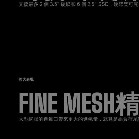
支援最多 2 個 3.5" 硬碟和 6 個 2.5" SSD
強大表現
FINE ME
大型網狀的進氣口帶來更大的進氣量，就算是高負荷系