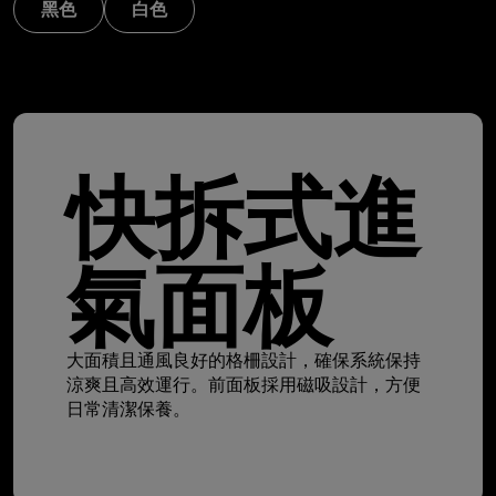
黑色
白色
快拆式進
氣面板
大面積且通風良好的格柵設計，確保系統保持
涼爽且高效運行。前面板採用磁吸設計，方便
日常清潔保養。