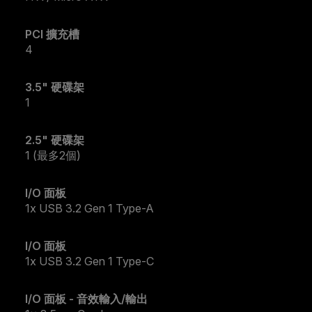
PCI 擴充槽
4
3.5" 硬碟架
1
2.5" 硬碟架
1 (最多2個)
I/O 面板
1x USB 3.2 Gen 1 Type-A
I/O 面板
1x USB 3.2 Gen 1 Type-C
I/O 面板 - 音效輸入/輸出