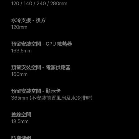
120 / 140 / 240 / 280mm
水冷支援 - 後方
120mm
預留安裝空間 - CPU 散熱器
163.5mm
預留安裝空間 - 電源供應器
160mm
預留安裝空間 - 顯示卡
365mm (不安裝前置風扇及水冷排時)
整線空間
18.5mm
防塵濾網