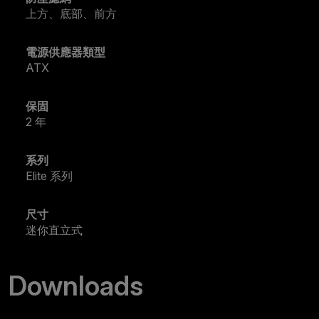
上方、底部、前方
電源供應器類型
ATX
保固
2 年
系列
Elite 系列
尺寸
迷你直立式
Downloads