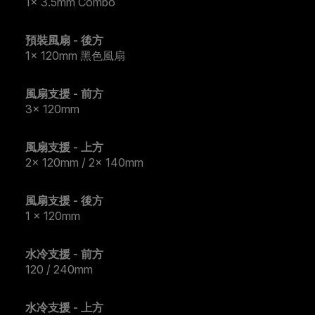
1x 3.5mm Combo
預裝風扇 - 後方
1x 120mm 黑色風扇
風扇支援 - 前方
3x 120mm
風扇支援 - 上方
2x 120mm / 2x 140mm
風扇支援 - 後方
1 x 120mm
水冷支援 - 前方
120 / 240mm
水冷支援 - 上方