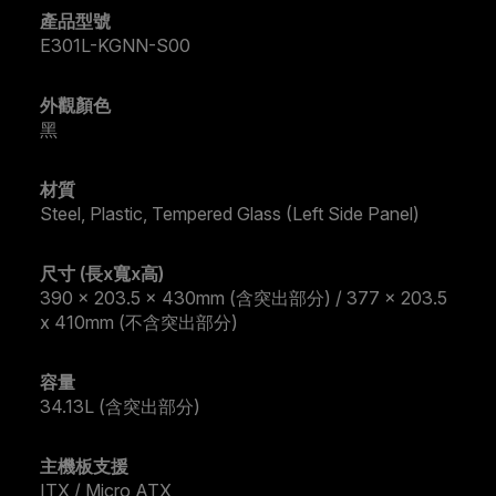
產品型號
E301L-KGNN-S00
外觀顏色
黑
材質
Steel, Plastic, Tempered Glass (Left Side Panel)
尺寸 (長x寬x高)
390 x 203.5 x 430mm (含突出部分) / 377 x 203.5
x 410mm (不含突出部分)
容量
34.13L (含突出部分)
主機板支援
ITX / Micro ATX