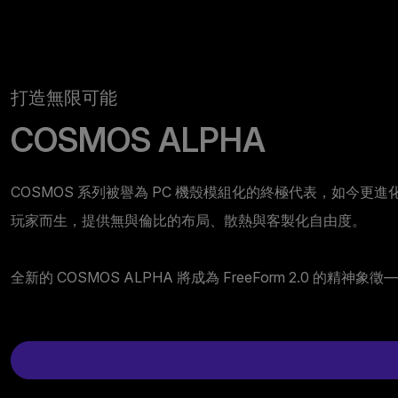
打造無限可能
COSMOS ALPHA
COSMOS 系列被譽為 PC 機殼模組化的終極代表，如今
玩家而生，提供無與倫比的布局、散熱與客製化自由度。
全新的 COSMOS ALPHA 將成為 FreeForm 2.