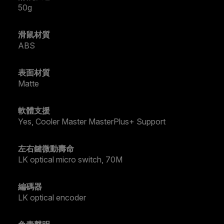
50g
滑鼠材質
ABS
表面材質
Matte
軟體支援
Yes, Cooler Master MasterPlus+ Support
左右鍵微動壽命
LK optical micro switch, 70M
編碼器
LK optical encoder