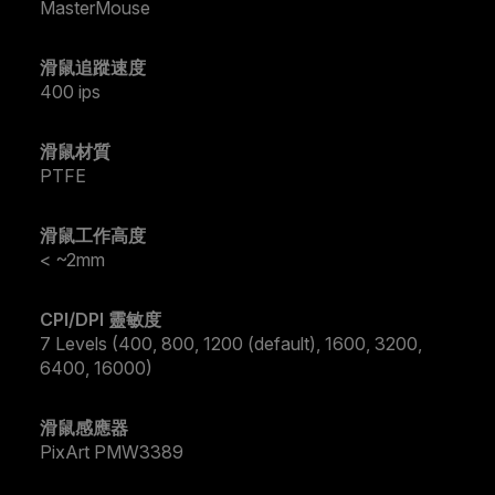
MasterMouse
滑鼠追蹤速度
400 ips
滑鼠材質
PTFE
滑鼠工作高度
< ~2mm
CPI/DPI 靈敏度
7 Levels (400, 800, 1200 (default), 1600, 3200,
6400, 16000)
滑鼠感應器
PixArt PMW3389