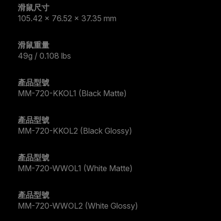
滑鼠尺寸
105.42 x 76.52 x 37.35 mm
滑鼠重量
49g / 0.108 lbs
產品型號
MM-720-KKOL1 (Black Matte)
產品型號
MM-720-KKOL2 (Black Glossy)
產品型號
MM-720-WWOL1 (White Matte)
產品型號
MM-720-WWOL2 (White Glossy)