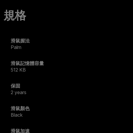
規格
滑鼠握法
Palm
滑鼠記憶體容量
512 KB
保固
2 years
滑鼠顏色
Black
滑鼠加速