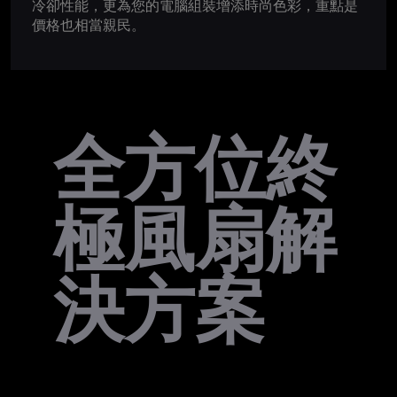
冷卻性能，更為您的電腦組裝增添時尚色彩，重點是
價格也相當親民。
全方位終
極風扇解
決方案