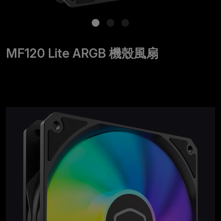
MF120 Lite ARGB 機殼風扇