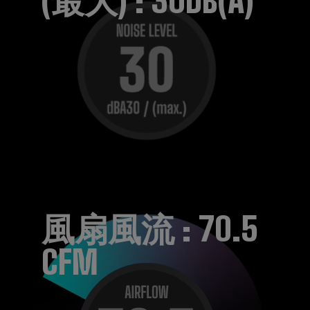
(最大) : 30DB(A)
風扇風流 : 70.5
CFM