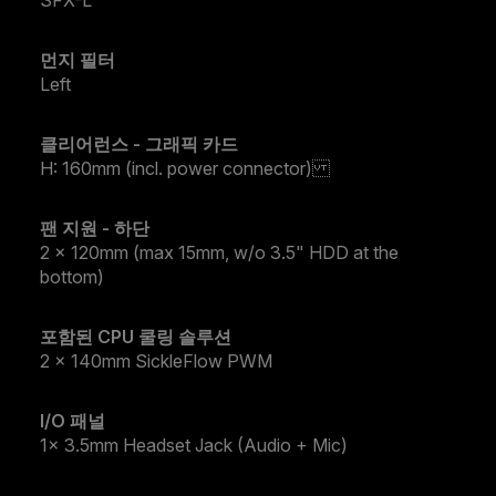
먼지 필터
Left
클리어런스 - 그래픽 카드
H: 160mm (incl. power connector)
팬 지원 - 하단
2 x 120mm (max 15mm, w/o 3.5" HDD at the
bottom)
포함된 CPU 쿨링 솔루션
2 x 140mm SickleFlow PWM
I/O 패널
1x 3.5mm Headset Jack (Audio + Mic)