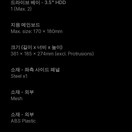
드라이브 베이 - 3.5" HDD
1 (Max. 2)
지원 메인보드
Max. size: 170 x 180mm
크기 (길이 x 너비 x 높이)
361 x 185 x 274mm (excl. Protrusions)
소재 - 좌측 사이드 패널
Steel x1
소재 - 외부
Mesh
소재 - 외부
ABS Plastic