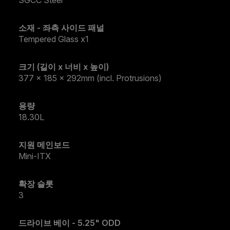
소재 - 좌측 사이드 패널
Tempered Glass x1
크기 (길이 x 너비 x 높이)
377 x 185 x 292mm (incl. Protrusions)
용량
18.30L
지원 메인보드
Mini-ITX
확장 슬롯
3
드라이브 베이 - 5.25" ODD