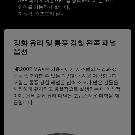
SFF 섀시에 대형 GPU를 장착하여 더 큰 하드
웨어를 가능하게 합니다.
지원 및 핸즈프리 설치.
강화 유리 및 통풍 강철 왼쪽 패널
옵션
NR200P MAX는 사용자에게 시스템의 모양과 성
능을 맞춤화할 수 있는 다양한 옵션을 제공합니다.
포함된 통풍 강철 패널은 전력 소모가 많은 건물을
시원하게 유지하고 효율적으로 실행하는 데 이상적
이며, 전폭 강화 유리 패널은 고급스러운 미학을 제
공합니다.