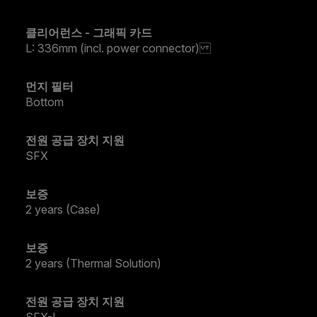
클리어런스 - 그래픽 카드
L: 336mm (incl. power connector)
먼지 필터
Bottom
전원 공급 장치 지원
SFX
보증
2 years (Case)
보증
2 years (Thermal Solution)
전원 공급 장치 지원
SFX-L