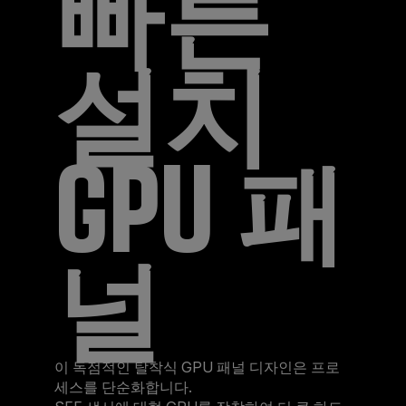
빠른
설치
GPU 패
널
이 독점적인 탈착식 GPU 패널 디자인은 프로
세스를 단순화합니다.