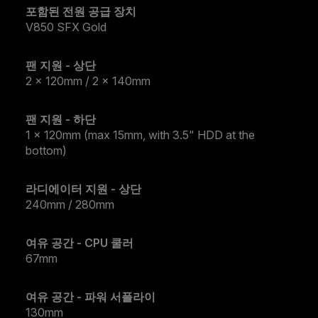
포함된 전원 공급 장치
V850 SFX Gold
팬 지원 - 상단
2 x 120mm / 2 x 140mm
팬 지원 - 하단
1 x 120mm (max 15mm, with 3.5" HDD at the
bottom)
라디에이터 지원 - 상단
240mm / 280mm
여유 공간 - CPU 쿨러
67mm
여유 공간 - 파워 서플라이
130mm