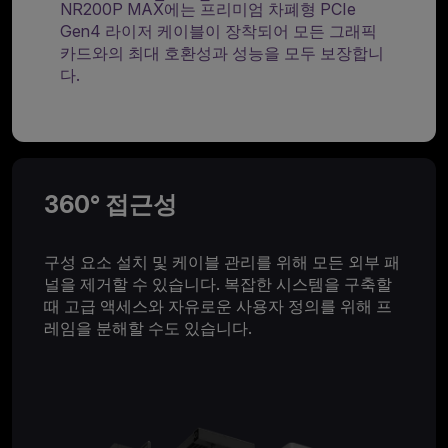
NR200P MAX에는 프리미엄 차폐형 PCIe
Gen4 라이저 케이블이 장착되어 모든 그래픽
카드와의 최대 호환성과 성능을 모두 보장합니
다.
360° 접근성
구성 요소 설치 및 케이블 관리를 위해 모든 외부 패
널을 제거할 수 있습니다. 복잡한 시스템을 구축할
때 고급 액세스와 자유로운 사용자 정의를 위해 프
레임을 분해할 수도 있습니다.