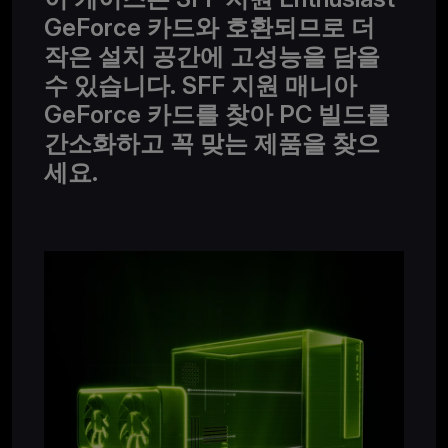
GeForce 카드와 호환되므로 더
작은 설치 공간에 고성능을 담을
수 있습니다. SFF 지원 매니아
GeForce 카드를 찾아 PC 빌드를
간소화하고 꼭 맞는 제품을 찾으
세요.