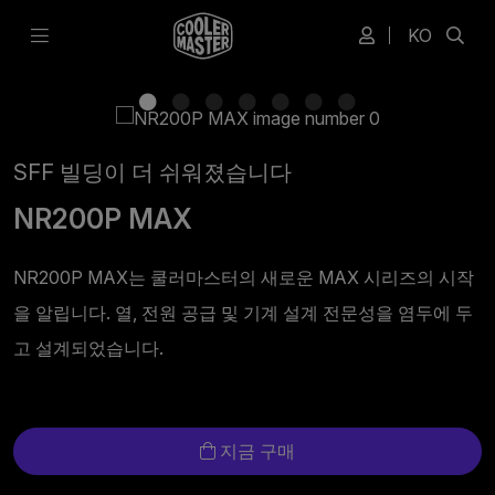
KO
SFF 빌딩이 더 쉬워졌습니다
NR200P MAX
NR200P MAX는 쿨러마스터의 새로운 MAX 시리즈의 시작
을 알립니다. 열, 전원 공급 및 기계 설계 전문성을 염두에 두
고 설계되었습니다.
지금 구매