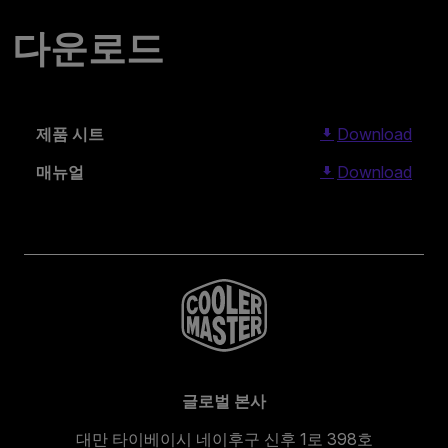
다운로드
제품 시트
Download
매뉴얼
Download
글로벌 본사
대만 타이베이시 네이후구 신후 1로 398호