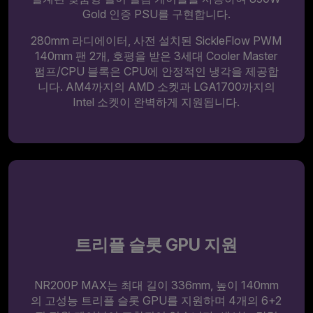
Gold 인증 PSU를 구현합니다.
280mm 라디에이터, 사전 설치된 SickleFlow PWM
140mm 팬 2개, 호평을 받은 3세대 Cooler Master
펌프/CPU 블록은 CPU에 안정적인 냉각을 제공합
니다. AM4까지의 AMD 소켓과 LGA1700까지의
Intel 소켓이 완벽하게 지원됩니다.
트리플 슬롯 GPU 지원
NR200P MAX는 최대 길이 336mm, 높이 140mm
의 고성능 트리플 슬롯 GPU를 지원하며 4개의 6+2