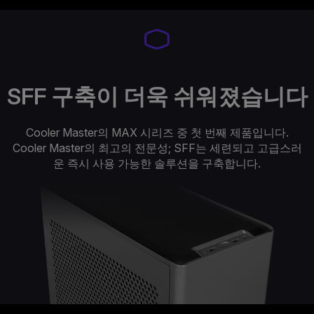
SFF 구축이 더욱 쉬워졌습니다
Cooler Master의 MAX 시리즈 중 첫 번째 제품입니다.
Cooler Master의 최고의 전문성; SFF는 세련되고 고급스러
운 즉시 사용 가능한 솔루션을 구축합니다.