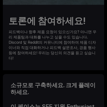
토론에 참여하세요!
피드백이나 향후 제품 요청이 있으신가요? 아니면 우
리 제품팀과 대화를 나누고 싶을 수도 있습니다.
Discord 및 Reddit의 커뮤니티에 참여하여 제품 디자
이너와 직접 대화하거나 피드백 설문조사, 경품 행사
등에 참여하세요! 우리는 당신의 의견을 듣고 싶습니
다!
소규모로 구축하세요. 크게 플레이
하세요.
이 케이스는 SFF 지원 Enthusiast