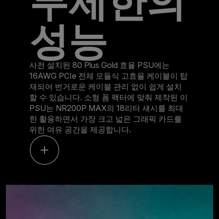
무제한의
성능
사전 설치된 80 Plus Gold 효율 PSU에는
16AWG PCIe 전체 모듈식 고효율 케이블이 탑
재되어 번거로운 케이블 관리 없이 쉽게 설치
할 수 있습니다. 소형 폼 팩터에 맞춰 제작된 이
PSU는 NR200P MAX의 18리터 섀시를 최대
한 활용하면서 가장 크고 넓은 그래픽 카드를
위한 여유 공간을 제공합니다.