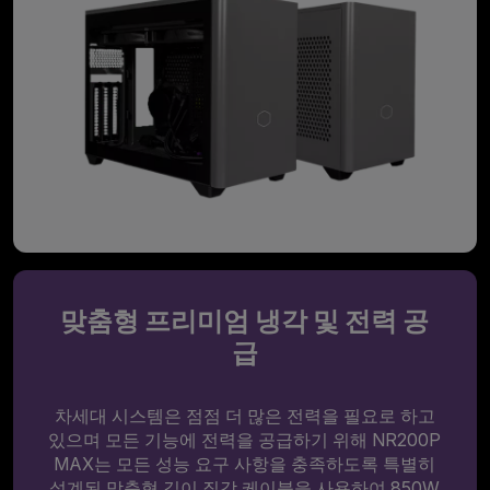
맞춤형 프리미엄 냉각 및 전력 공
급
차세대 시스템은 점점 더 많은 전력을 필요로 하고
있으며 모든 기능에 전력을 공급하기 위해 NR200P
MAX는 모든 성능 요구 사항을 충족하도록 특별히
설계된 맞춤형 길이 질감 케이블을 사용하여 850W