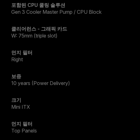
포함된 CPU 쿨링 솔루션
Gen 3 Cooler Master Pump / CPU Block
클리어런스 - 그래픽 카드
W: 75mm (triple slot)
먼지 필터
Right
보증
10 years (Power Delivery)
크기
Mini ITX
먼지 필터
Top Panels