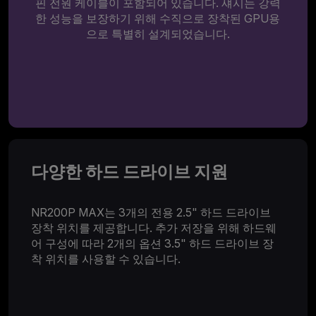
핀 전원 케이블이 포함되어 있습니다. 섀시는 강력
한 성능을 보장하기 위해 수직으로 장착된 GPU용
으로 특별히 설계되었습니다.
다양한 하드 드라이브 지원
NR200P MAX는 3개의 전용 2.5" 하드 드라이브
장착 위치를 제공합니다. 추가 저장을 위해 하드웨
어 구성에 따라 2개의 옵션 3.5" 하드 드라이브 장
착 위치를 사용할 수 있습니다.