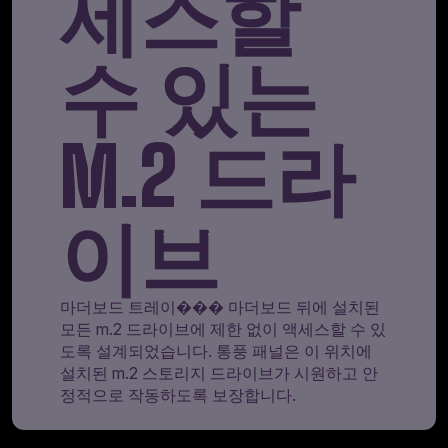
세스할
수 있는
M.2 드라
이브
마더보드 트레이��� 마더보드 뒤에 설치된
모든 m.2 드라이브에 제한 없이 액세스할 수 있
도록 설계되었습니다. 통풍 패널은 이 위치에
설치된 m.2 스토리지 드라이브가 시원하고 안
정적으로 작동하도록 보장합니다.