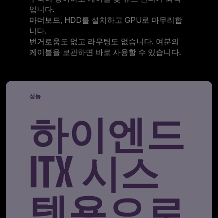
입니다.
마더보드, HDD를 설치하고 GPU로 마무리합
니다.
번거로움도 없고 라우팅도 없습니다. 여분의
케이블을 보관하면 바로 사용할 수 있습니다.
성능
하이엔드
ITX 시스
템용으로