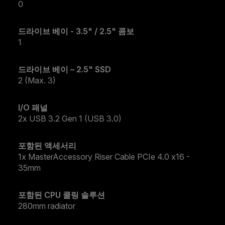
0
드라이브 베이 - 3.5" / 2.5" 콤보
1
드라이브 베이 – 2.5" SSD
2 (Max. 3)
I/O 패널
2x USB 3.2 Gen 1 (USB 3.0)
포함된 액세서리
1x MasterAccessory Riser Cable PCIe 4.0 x16 -
35mm
포함된 CPU 쿨링 솔루션
280mm radiator