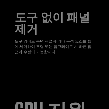
도구 없이 패널
제거
도구 없이도 측면 패널과 기타 구성 요소를 쉽
게 제거하여 조립 또는 업그레이드 시 빠른 접
근과 수정이 가능합니다.