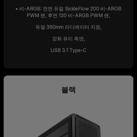
• 비-ARGB: 전면 듀얼 SickleFlow 200 비-ARGB
PWM 팬, 후면 120 비-ARGB PWM 팬,
듀얼 360mm 라디에이터 지원,
강화 유리 측면,
USB 3.1 Type-C
블랙