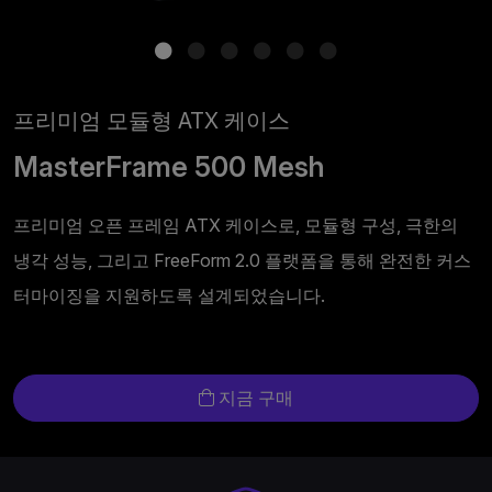
프리미엄 모듈형 ATX 케이스
MasterFrame 500 Mesh
프리미엄 오픈 프레임 ATX 케이스로, 모듈형 구성, 극한의
냉각 성능, 그리고 FreeForm 2.0 플랫폼을 통해 완전한 커스
터마이징을 지원하도록 설계되었습니다.
지금 구매