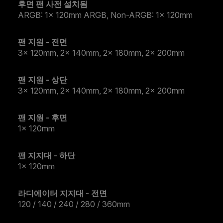
후면 팬 사전 설치됨
ARGB: 1x 120mm ARGB, Non-ARGB: 1x 120mm
팬 지원 - 전면
3x 120mm, 2x 140mm, 2x 180mm, 2x 200mm
팬 지원 - 상단
3x 120mm, 2x 140mm, 2x 180mm, 2x 200mm
팬 지원 - 후면
1x 120mm
팬 지지대 - 하단
1x 120mm
라디에이터 지지대 - 전면
120 / 140 / 240 / 280 / 360mm