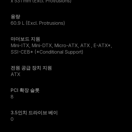
x 531 mm (Excl. Protrusions)
용량
60.9 L (Excl. Protrusions)
마더보드 지원
Mini-ITX, Mini-DTX, Micro-ATX, ATX , E-ATX*,
SSI-CEB* ​(*Conditional Support)
전원 공급 장치 지원
ATX
PCI 확장 슬롯
8
3.5인치 드라이브 베이
0