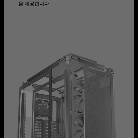
을 제공합니다.