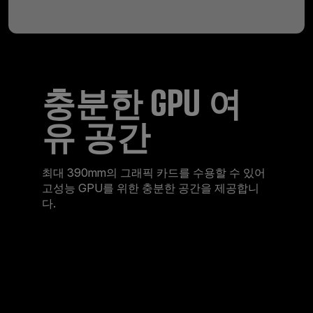
충분한 GPU 여
유 공간
최대 390mm의 그래픽 카드를 수용할 수 있어
고성능 GPU를 위한 충분한 공간을 제공합니
다.