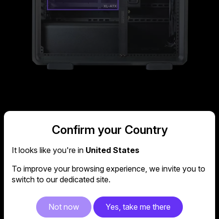
Confirm your Country
It looks like you're in
United States
To improve your browsing experience, we invite you to
switch to our dedicated site.
광범위한
Not now
Yes, take me there