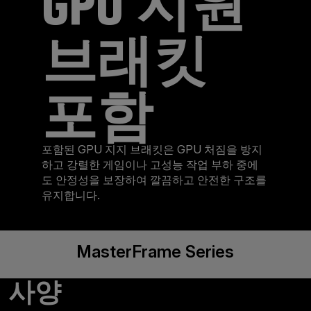
GPU 지원
브래킷
포함
포함된 GPU 지지 브래킷은 GPU 처짐을 방지
하고 강렬한 게임이나 고성능 작업 부하 중에
도 안정성을 보장하여 깔끔하고 안전한 구조를
유지합니다.
MasterFrame Series
사양