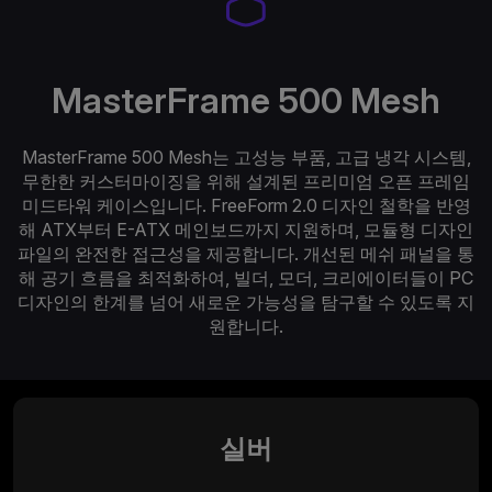
MasterFrame 500 Mesh
MasterFrame 500 Mesh는 고성능 부품, 고급 냉각 시스템,
무한한 커스터마이징을 위해 설계된 프리미엄 오픈 프레임
미드타워 케이스입니다. FreeForm 2.0 디자인 철학을 반영
해 ATX부터 E-ATX 메인보드까지 지원하며, 모듈형 디자인
파일의 완전한 접근성을 제공합니다. 개선된 메쉬 패널을 통
해 공기 흐름을 최적화하여, 빌더, 모더, 크리에이터들이 PC
디자인의 한계를 넘어 새로운 가능성을 탐구할 수 있도록 지
원합니다.
실버