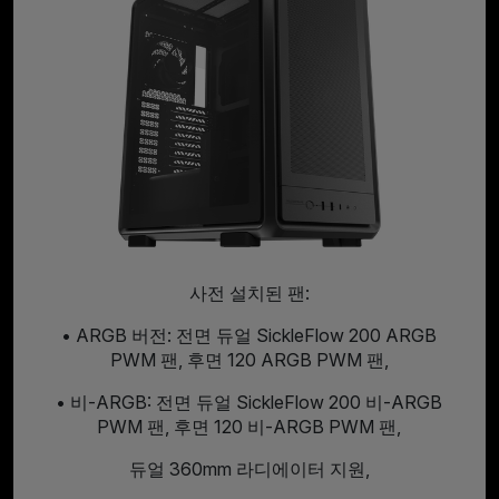
사전 설치된 팬:
• ARGB 버전: 전면 듀얼 SickleFlow 200 ARGB
PWM 팬, 후면 120 ARGB PWM 팬,
• 비-ARGB: 전면 듀얼 SickleFlow 200 비-ARGB
PWM 팬, 후면 120 비-ARGB PWM 팬,
듀얼 360mm 라디에이터 지원,