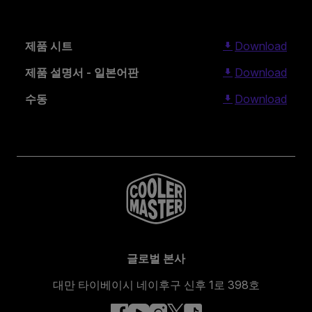
제품 시트
Download
제품 설명서 - 일본어판
Download
수동
Download
글로벌 본사
대만 타이베이시 네이후구 신후 1로 398호
facebook
youtube
instagram
x
tiktok