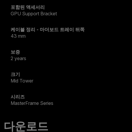
포함된 액세서리
GPU Support Bracket
케이블 정리 - 마더보드 트레이 뒤쪽
43 mm
보증
2 years
크기
Mid Tower
시리즈
MasterFrame Series
다운로드