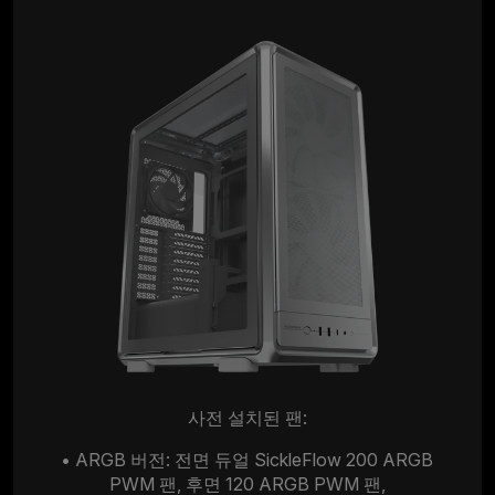
사전 설치된 팬:
• ARGB 버전: 전면 듀얼 SickleFlow 200 ARGB
PWM 팬, 후면 120 ARGB PWM 팬,