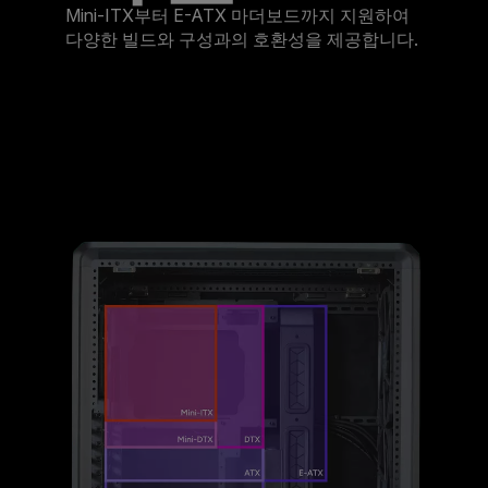
Mini-ITX부터 E-ATX 마더보드까지 지원하여
다양한 빌드와 구성과의 호환성을 제공합니다.