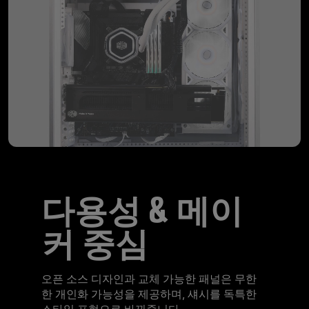
다용성 & 메이
커 중심
오픈 소스 디자인과 교체 가능한 패널은 무한
한 개인화 가능성을 제공하며, 섀시를 독특한