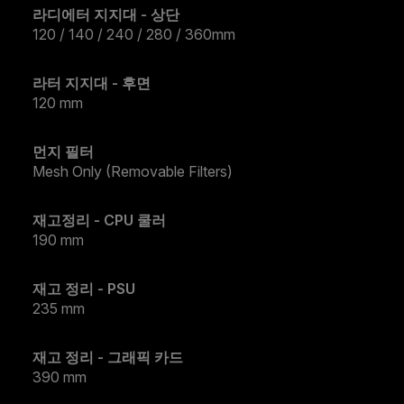
라디에터 지지대 - 상단
120 / 140 / 240 / 280 / 360mm
라터 지지대 - 후면
120 mm
먼지 필터
Mesh Only (Removable Filters)
재고정리 - CPU 쿨러
190 mm
재고 정리 - PSU
235 mm
재고 정리 - 그래픽 카드
390 mm