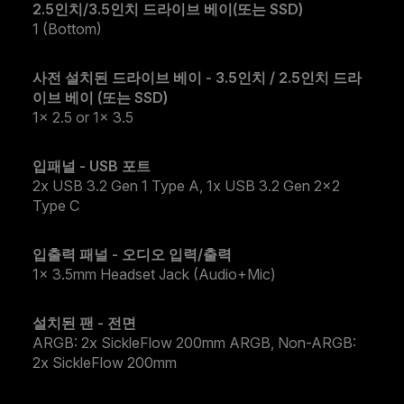
2.5인치/3.5인치 드라이브 베이(또는 SSD)
1 (Bottom)
사전 설치된 드라이브 베이 - 3.5인치 / 2.5인치 드라
이브 베이 (또는 SSD)
1x 2.5 or 1x 3.5
입패널 - USB 포트
2x USB 3.2 Gen 1 Type A, 1x USB 3.2 Gen 2x2
Type C
입출력 패널 - 오디오 입력/출력
1x 3.5mm Headset Jack (Audio+Mic)
설치된 팬 - 전면
ARGB: 2x SickleFlow 200mm ARGB, Non-ARGB:
2x SickleFlow 200mm