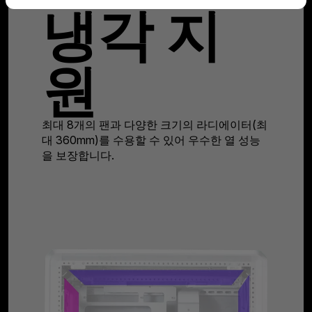
냉각 지
원
최대 8개의 팬과 다양한 크기의 라디에이터(최
대 360mm)를 수용할 수 있어 우수한 열 성능
을 보장합니다.