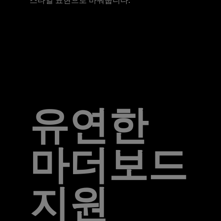
스타일 표현으로 바꿔줍니다.
유연한
마더보드
지원