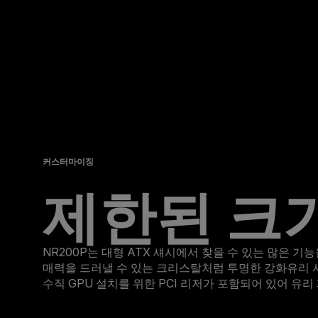
커스터마이징
제한된 크기
NR200P는 대형 ATX 섀시에서 찾을 수 있는 많은 
매력을 드러낼 수 있는 크리스탈처럼 투명한 강화유리 
수직 GPU 설치를 위한 PCI 리저가 포함되어 있어 유