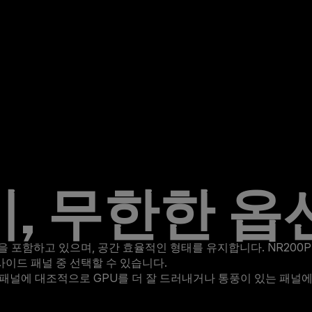
, 무한한 옵
기능을 포함하고 있으며, 공간 효율적인 형태를 유지합니다. NR20
사이드 패널 중 선택할 수 있습니다.
리 패널에 대조적으로 GPU를 더 잘 드러내거나 통풍이 있는 패널