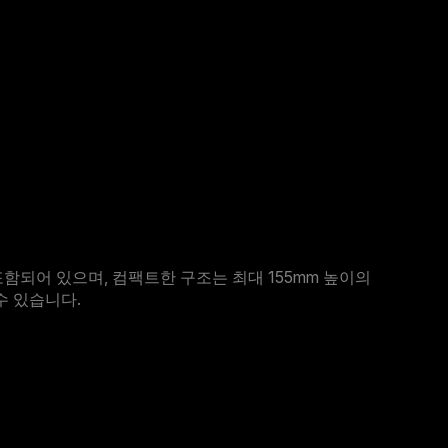
이 포함되어 있으며, 컴팩트한 구조는 최대 155mm 높이의
수 있습니다.