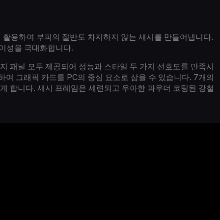
게 활용하여 부피의 절반도 차지하지 않는 섀시를 만들어냅니다.
 용이성을 극대화합니다.
지 패널 모두 제공되어 성능과 스타일 두 가지 선호도를 만족시
착하여 그래픽 카드를 PC의 중심 요소로 삼을 수 있습니다. 7개의
있게 합니다. 섀시 프레임은 세련되고 우아한 파우더 코팅된 강철