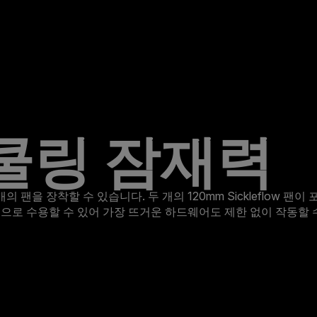
쿨링 잠재력
의 팬을 장착할 수 있습니다. 두 개의 120mm Sickleflow 팬
적으로 수용할 수 있어 가장 뜨거운 하드웨어도 제한 없이 작동할 